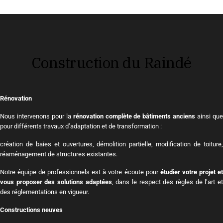
Construction du Raindé
Rénovation
Nous intervenons pour la
rénovation complète de bâtiments anciens
ainsi qu
pour différents travaux d’adaptation et de transformation :
création de baies et ouvertures, démolition partielle, modification de toiture,
réaménagement de structures existantes.
Notre équipe de professionnels est à votre écoute pour
étudier votre projet et
vous proposer des solutions adaptées
, dans le respect des règles de l’art e
des réglementations en vigueur.
Constructions neuves