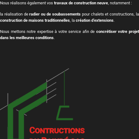
Nous réalisons également vos
travaux de construction neuve
, notamment :
la réalisation de
radier ou de soubassements
pour chalets et constructions, l
construction de maisons traditionnelles
, la
création d’extensions
.
Nous mettons notre expertise à votre service afin de
concrétiser votre proje
dans les meilleures conditions
.