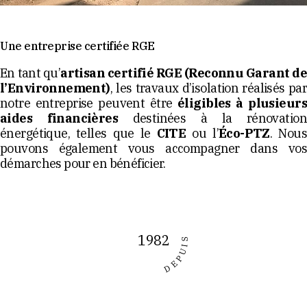
Une entreprise certifiée RGE
En tant qu’
artisan certifié RGE (Reconnu Garant de
l’Environnement)
, les travaux d’isolation réalisés par
notre entreprise peuvent être
éligibles à plusieurs
aides financières
destinées à la rénovatio
énergétique, telles que le
CITE
ou l’
Éco-PTZ
. Nous
pouvons également vous accompagner dans vos
démarches pour en bénéficier.
1982
DEPUIS