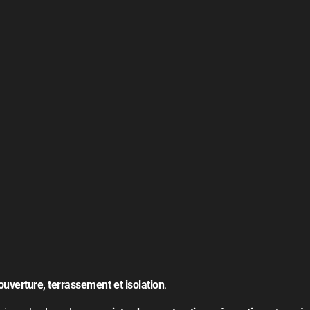
uverture, terrassement et isolation
.