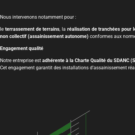
Nous intervenons notamment pour :
le
terrassement de terrains
, la
réalisation de tranchées pour 
non collectif (assainissement autonome)
conformes aux normes
Engagement qualité
Notre entreprise est
adhérente à la Charte Qualité du SDANC (
Cet engagement garantit des installations d’assainissement réa